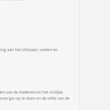
ing aan het stilstaan, voelen en
en van de bladeren en het vrolijke
energie op te doen en de stilte van de