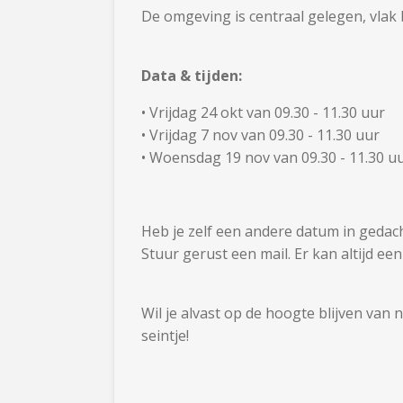
De omgeving is centraal gelegen, vlak 
Data & tijden:
•
Vrijdag 24 okt van 09.30 - 11.30 uur
• Vrijdag 7 nov van 09.30 - 11.30 uur
•
Woensdag 19 nov van 09.30 - 11.30 u
Heb je zelf een andere datum in gedac
Stuur gerust een mail. Er kan altijd e
Wil je alvast op de hoogte blijven van
seintje!